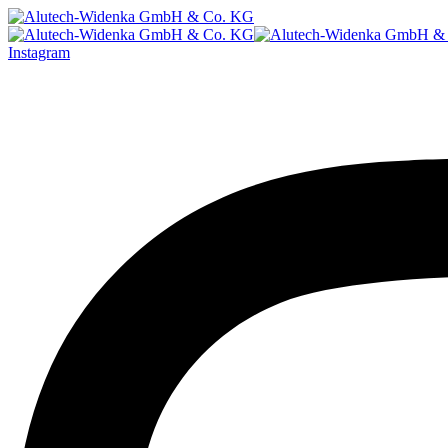
Instagram