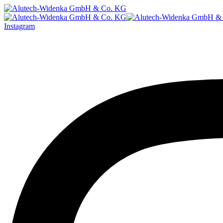
Instagram