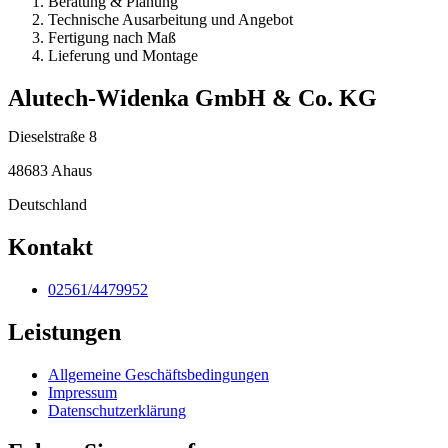
Beratung & Planung
Technische Ausarbeitung und Angebot
Fertigung nach Maß
Lieferung und Montage
Alutech-Widenka GmbH & Co. KG
Dieselstraße 8
48683 Ahaus
Deutschland
Kontakt
02561/4479952
Leistungen
Allgemeine Geschäftsbedingungen
Impressum
Datenschutzerklärung