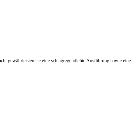
ht gewährleisten sie eine schlagregendichte Ausführung sowie eine