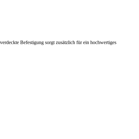
erdeckte Befestigung sorgt zusätzlich für ein hochwertiges