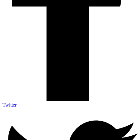
Twitter