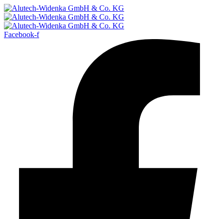
Facebook-f