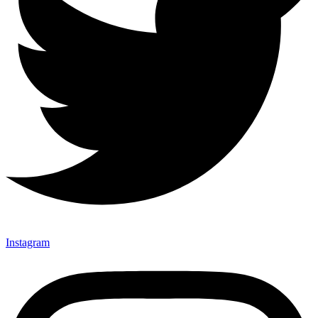
Instagram